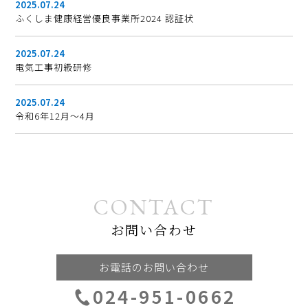
2025.07.24
ふくしま健康経営優良事業所2024 認証状
2025.07.24
電気工事初級研修
2025.07.24
令和6年12月～4月
CONTACT
お問い合わせ
お電話のお問い合わせ
024-951-0662