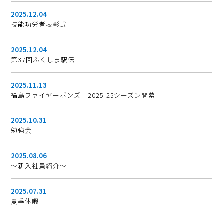
2025.12.04
技能功労者表彰式
2025.12.04
第37回ふくしま駅伝
2025.11.13
福島ファイヤーボンズ 2025-26シーズン開幕
2025.10.31
勉強会
2025.08.06
～新入社員紹介～
2025.07.31
夏季休暇