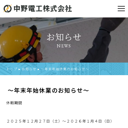
お知らせ
NEWS
トップ
▸
お知らせ
▸
～年末年始休業のお知らせ～
～年末年始休業のお知らせ～
休暇期間
２０２５年１２月２７日（土）～２０２６年１月４日（日）