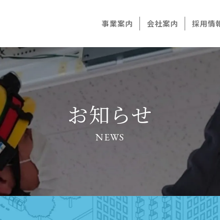
事業案内
会社案内
採用情
お知らせ
NEWS