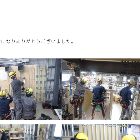
話になりありがとうございました。