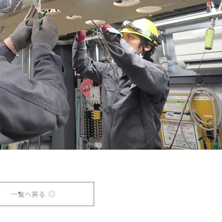
一覧へ戻る