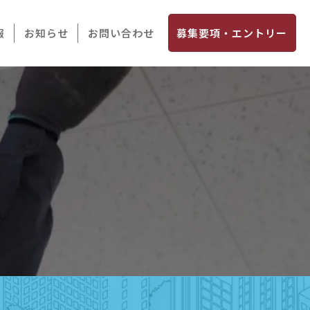
報
お知らせ
お問い合わせ
募集要項・エントリー