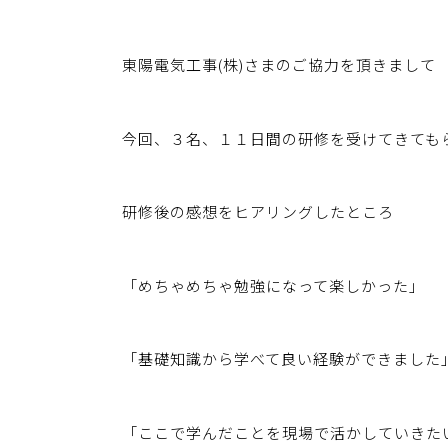
東陽電気工事(株)さまのご協力を頂きまして
今回、３名、１１日間の研修を受けてきてもらい
研修後の感想をヒアリングしたところ
「めちゃめちゃ勉強になって楽しかった」
「基礎知識から学べて良い経験ができました
「ここで学んだことを現場で活かしていきた