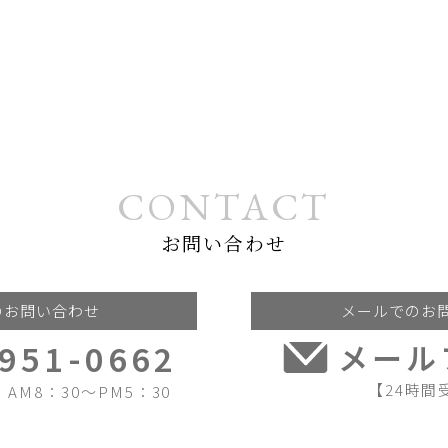
CONTACT
お問い合わせ
のお問い合わせ
メールでのお
-951-0662
メール
【24時間
AM8：30～PM5：30