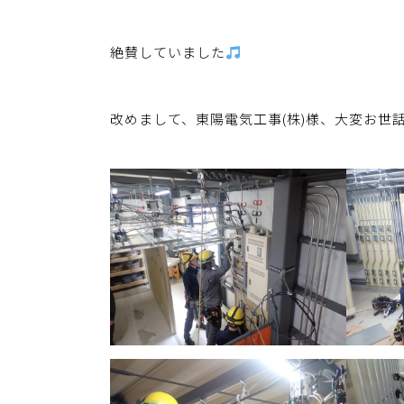
絶賛していました
改めまして、東陽電気工事(株)様、大変お世