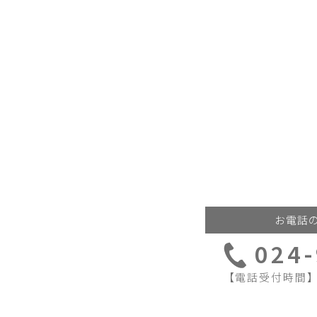
お電話
024
【電話受付時間】 