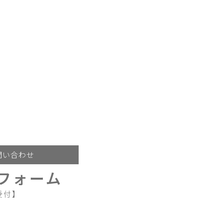
問い合わせ
フォーム
受付】