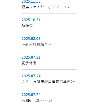
2025.11.13
福島ファイヤーボンズ 2025-26シーズン開幕
2025.10.31
勉強会
2025.08.06
～新入社員紹介～
2025.07.31
夏季休暇
2025.07.24
ふくしま健康経営優良事業所2024 認証状
2025.07.24
令和6年12月～4月