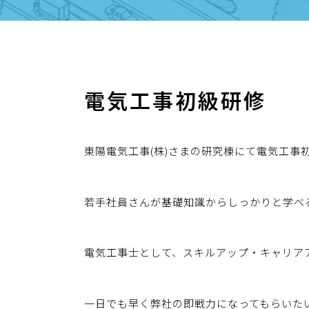
電気工事初級研修
東陽電気工事(株)さまの研究棟にて電気工事
若手社員さんが基礎知識からしっかりと学べ
電気工事士として、スキルアップ・キャリア
一日でも早く弊社の即戦力になってもらいた