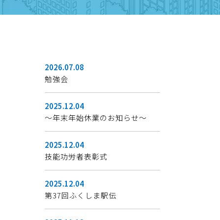
2026.07.08
勉強会
2025.12.04
～年末年始休業のお知らせ～
2025.12.04
技能功労者表彰式
2025.12.04
第37回ふくしま駅伝